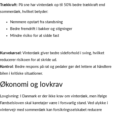
Trækkraft
: På sne har vinterdæk op til 50% bedre trækkraft end
sommerdæk, hvilket betyder:
Nemmere opstart fra standsning
Bedre fremdrift i bakker og stigninger
Mindre risiko for at sidde fast
Kurvekørsel
: Vinterdæk giver bedre sideforhold i sving, hvilket
reducerer risikoen for at skride ud.
Kontrol
: Bedre respons på rat og pedaler gør det lettere at håndtere
bilen i kritiske situationer.
Økonomi og lovkrav
Lovgivning: I Danmark er der ikke krav om vinterdæk, men ifølge
Færdselsloven skal køretøjer være i forsvarlig stand. Ved ulykke i
vintervejr med sommerdæk kan forsikringsselskabet reducere