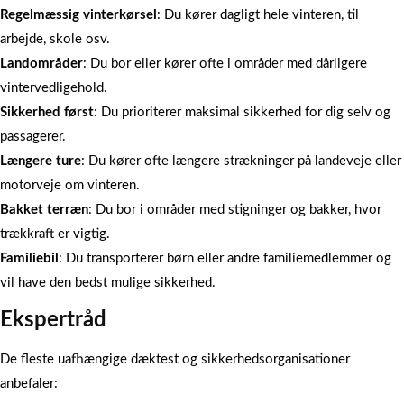
Regelmæssig vinterkørsel
: Du kører dagligt hele vinteren, til
arbejde, skole osv.
Landområder
: Du bor eller kører ofte i områder med dårligere
vintervedligehold.
Sikkerhed først
: Du prioriterer maksimal sikkerhed for dig selv og
passagerer.
Længere ture
: Du kører ofte længere strækninger på landeveje eller
motorveje om vinteren.
Bakket terræn
: Du bor i områder med stigninger og bakker, hvor
trækkraft er vigtig.
Familiebil
: Du transporterer børn eller andre familiemedlemmer og
vil have den bedst mulige sikkerhed.
Ekspertråd
De fleste uafhængige dæktest og sikkerhedsorganisationer
anbefaler: