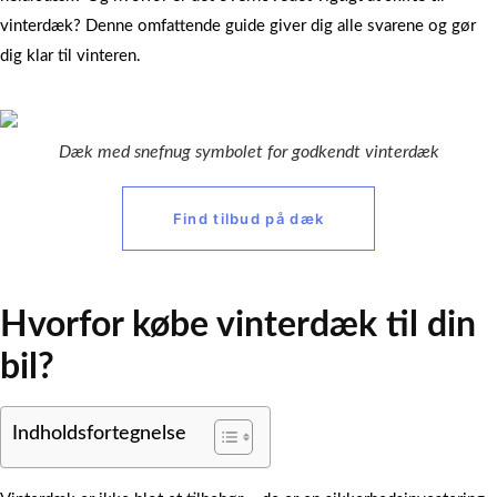
vinterdæk? Denne omfattende guide giver dig alle svarene og gør
dig klar til vinteren.
Dæk med snefnug symbolet for godkendt vinterdæk
Find tilbud på dæk
Hvorfor købe vinterdæk til din
bil?
Indholdsfortegnelse