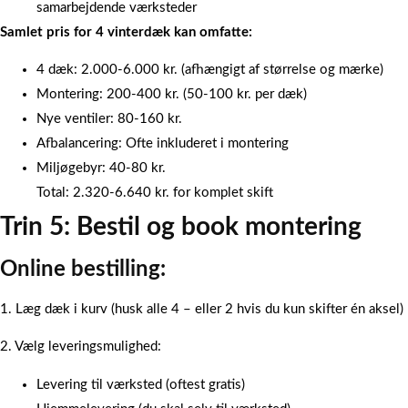
samarbejdende værksteder
Samlet pris for 4 vinterdæk kan omfatte:
4 dæk: 2.000-6.000 kr. (afhængigt af størrelse og mærke)
Montering: 200-400 kr. (50-100 kr. per dæk)
Nye ventiler: 80-160 kr.
Afbalancering: Ofte inkluderet i montering
Miljøgebyr: 40-80 kr.
Total: 2.320-6.640 kr. for komplet skift
Trin 5: Bestil og book montering
Online bestilling:
1. Læg dæk i kurv (husk alle 4 – eller 2 hvis du kun skifter én aksel)
2. Vælg leveringsmulighed:
Levering til værksted (oftest gratis)